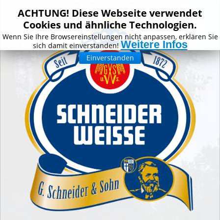
ACHTUNG! Diese Webseite verwendet
Cookies und ähnliche Technologien.
Wenn Sie Ihre Browsereinstellungen nicht anpassen, erklären Sie
Weitere Infos
sich damit einverstanden!
Einverstanden