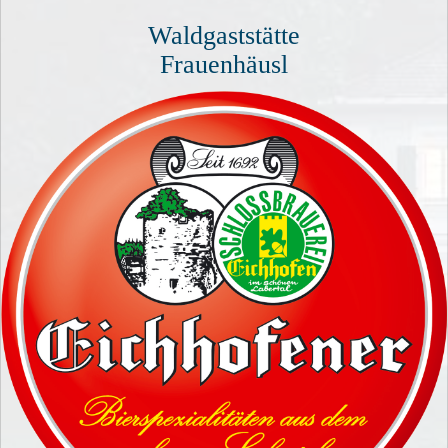
Waldgaststätte
Frauenhäusl