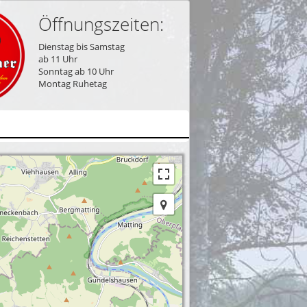
Öffnungszeiten:
Dienstag bis Samstag
ab 11 Uhr
Sonntag ab 10 Uhr
Montag Ruhetag