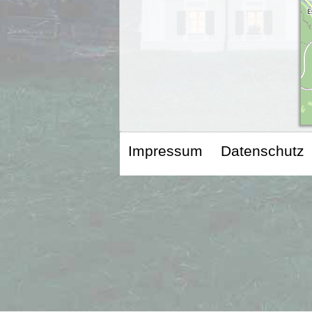
Impressum
Datenschutz